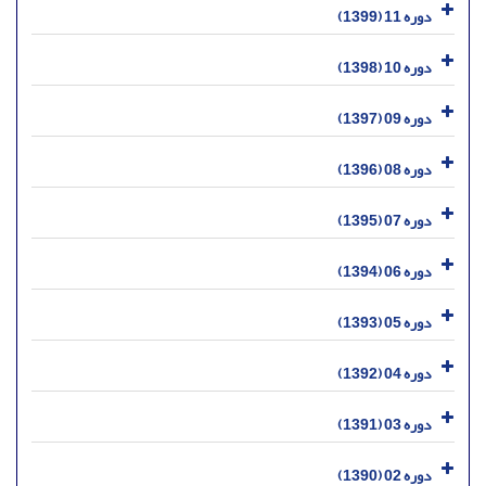
دوره 11 (1399)
دوره 10 (1398)
دوره 09 (1397)
دوره 08 (1396)
دوره 07 (1395)
دوره 06 (1394)
دوره 05 (1393)
دوره 04 (1392)
دوره 03 (1391)
دوره 02 (1390)