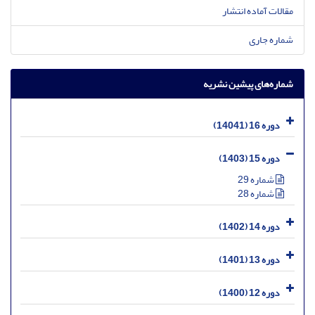
مقالات آماده انتشار
شماره جاری
شماره‌های پیشین نشریه
دوره 16 (14041)
دوره 15 (1403)
شماره 29
شماره 28
دوره 14 (1402)
دوره 13 (1401)
دوره 12 (1400)