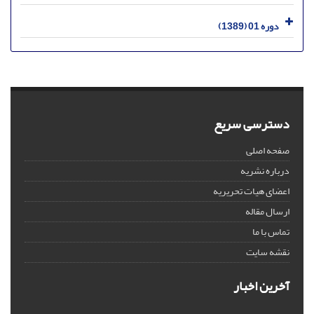
دوره 01 (1389)
دسترسی سریع
صفحه اصلی
درباره نشریه
اعضای هیات تحریریه
ارسال مقاله
تماس با ما
نقشه سایت
آخرین اخبار